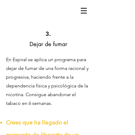
3.
Dejar de fumar
En Espiral se aplica un programa para
dejar de fumar de una forma racional y
progresiva, haciendo frente a la
dependencia física y psicológica de la
nicotina. Consigue abandonar el
tabaco en 6 semanas.
Crees que ha llegado el
momento de liberarte de un