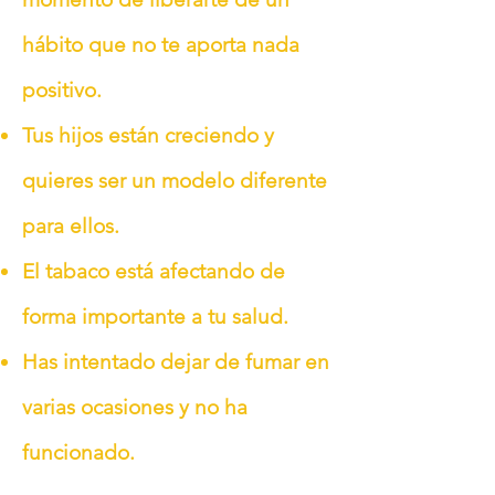
hábito que no te aporta nada
positivo.
Tus hijos están creciendo y
quieres ser un modelo diferente
para ellos.
El tabaco está afectando de
forma importante a tu salud.
Has intentado dejar de fumar en
varias ocasiones y no ha
funcionado.