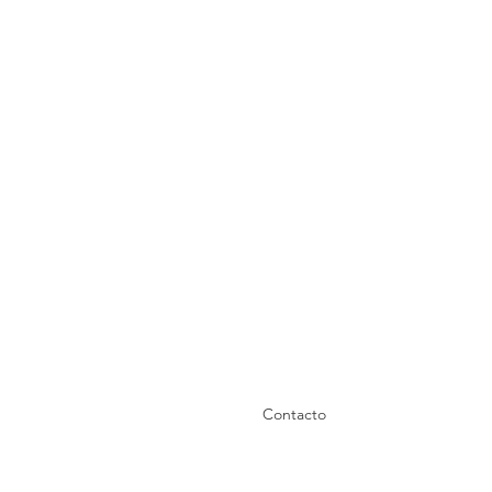
Contacto